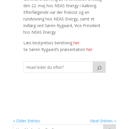
den 22. maj hos NEAS Energy i Aalborg.
Efterfølgende var der frokost og en
rundvisning hos NEAS Energy, samt et
indlæg ved Søren Rygaard, Vice President
hos NEAS Energy.
Læs bestyrelses beretning
her
Se Søren Rygaard’s præsentation
her
« Older Entries
Next Entries »