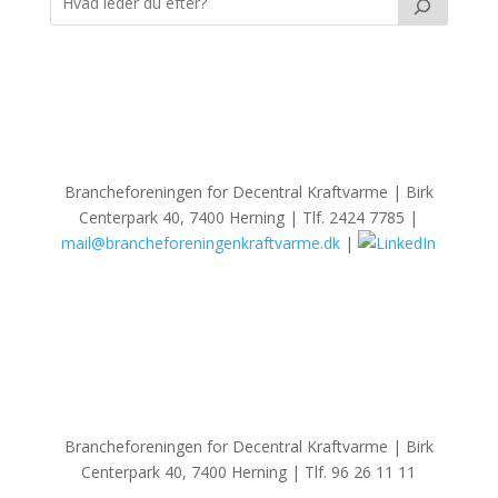
Brancheforeningen for Decentral Kraftvarme | Birk
Centerpark 40, 7400 Herning | Tlf. 2424 7785 |
mail@brancheforeningenkraftvarme.dk
|
Brancheforeningen for Decentral Kraftvarme | Birk
Centerpark 40, 7400 Herning | Tlf. 96 26 11 11