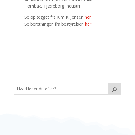
Hornbak, Tjæreborg Industri
Se oplægget fra Kim K. Jensen
her
Se beretningen fra bestyrelsen
her