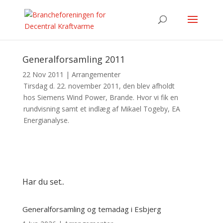
Generalforsamling 2011
22 Nov 2011
|
Arrangementer
Tirsdag d. 22. november 2011, den blev afholdt
hos Siemens Wind Power, Brande. Hvor vi fik en
rundvisning samt et indlæg af Mikael Togeby, EA
Energianalyse.
Har du set..
Generalforsamling og temadag i Esbjerg